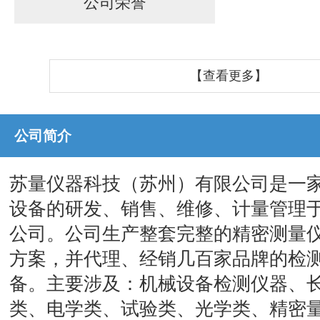
公司荣誉
【查看更多】
公司简介
苏量仪器科技（苏州）有限公司是一
设备的研发、销售、维修、计量管理
公司。公司生产整套完整的精密测量
方案，并代理、经销几百家品牌的检
备。主要涉及：机械设备检测仪器、
类、电学类、试验类、光学类、精密