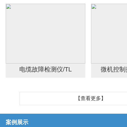
电缆故障检测仪/TL
微机控制
【查看更多】
案例展示