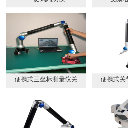
便携式三坐标测量仪关
便携式关