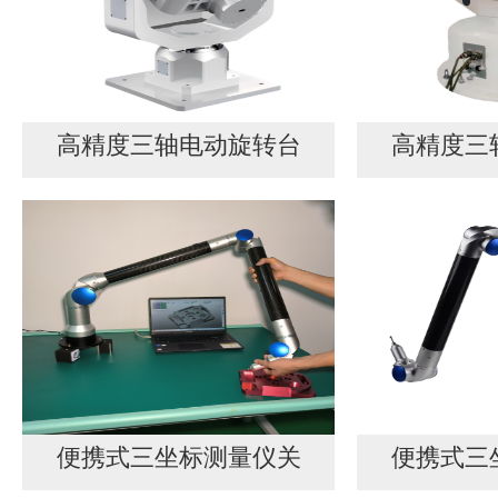
高精度三轴电动旋转台
高精度三
便携式三坐标测量仪关
便携式三