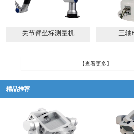
关节臂坐标测量机
三轴
【查看更多】
精品推荐