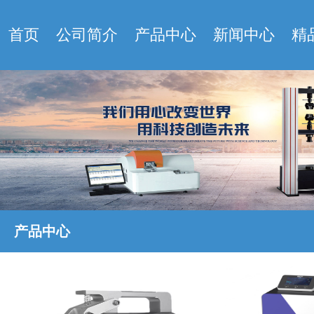
首页
公司简介
产品中心
新闻中心
精
产品中心