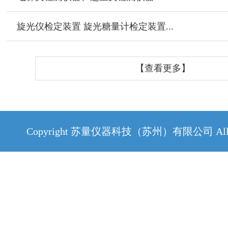
旋光仪检定装置 旋光糖量计检定装置...
【查看更多】
Copyright 苏量仪器科技（苏州）有限公司 All Rig