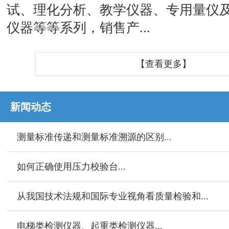
试、理化分析、教学仪器、专用量仪
仪器等等系列，销售产...
【查看更多】
新闻动态
测量标准传递和测量标准溯源的区别...
如何正确使用压力校验台...
从我国技术法规和国际专业视角看质量检验和...
电梯类检测仪器、起重类检测仪器...