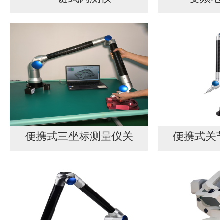
便携式三坐标测量仪关
便携式关