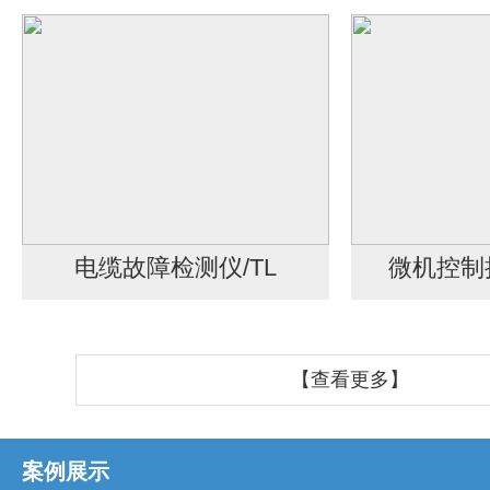
电缆故障检测仪/TL
微机控制
【查看更多】
案例展示