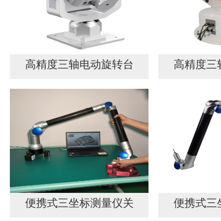
高精度三轴电动旋转台
高精度三
便携式三坐标测量仪关
便携式三