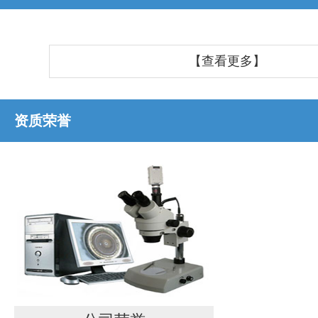
【查看更多】
资质荣誉