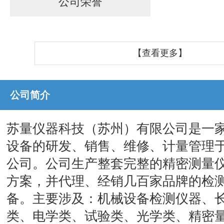
公司荣誉
【查看更多】
公司简介
苏量仪器科技（苏州）有限公司是一
设备的研发、销售、维修、计量管理
公司。公司生产整套完整的精密测量
方案，并代理、经销几百家品牌的检
备。主要涉及：机械设备检测仪器、
类、电学类、试验类、光学类、精密