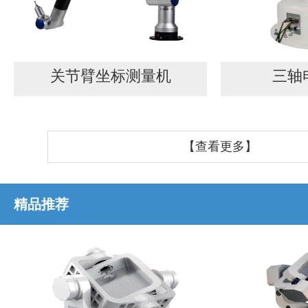
关节臂坐标测量机
三轴
【查看更多】
精品推荐