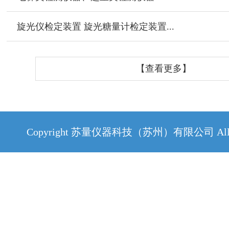
旋光仪检定装置 旋光糖量计检定装置...
【查看更多】
Copyright 苏量仪器科技（苏州）有限公司 All Rig