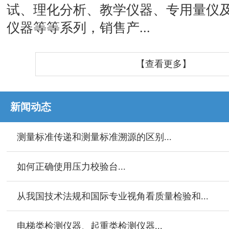
试、理化分析、教学仪器、专用量仪
仪器等等系列，销售产...
【查看更多】
新闻动态
测量标准传递和测量标准溯源的区别...
如何正确使用压力校验台...
从我国技术法规和国际专业视角看质量检验和...
电梯类检测仪器、起重类检测仪器...