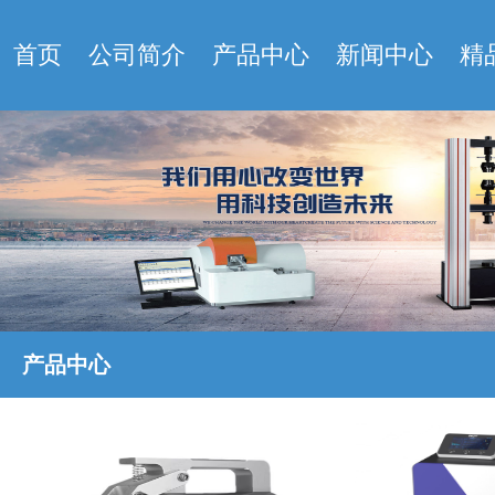
首页
公司简介
产品中心
新闻中心
精
产品中心